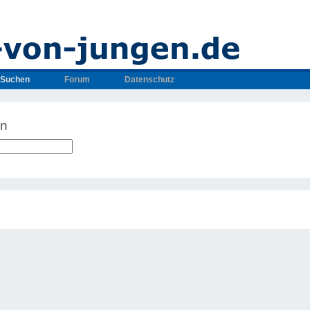
Suchen
Forum
Datenschutz
en