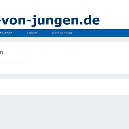
Suchen
Forum
Datenschutz
en