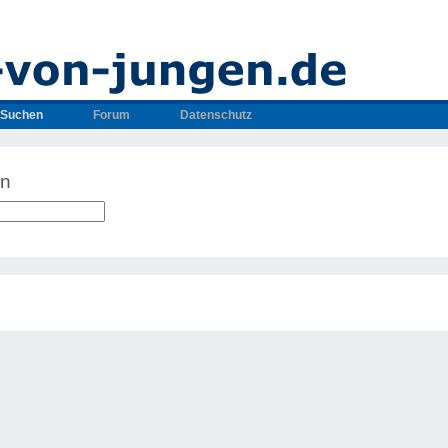
Suchen
Forum
Datenschutz
en