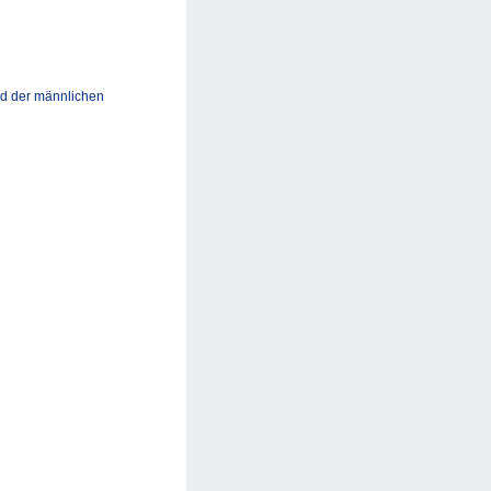
nd der männlichen