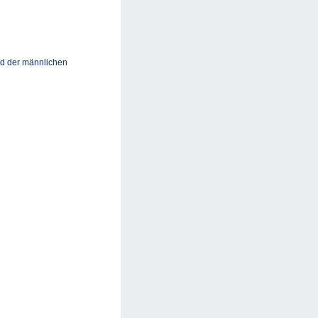
nd der männlichen