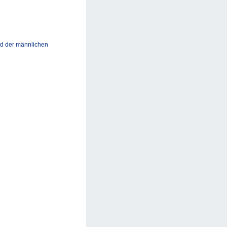
nd der männlichen