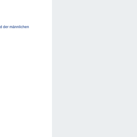
nd der männlichen