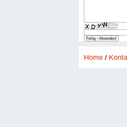
Konta
Home
/