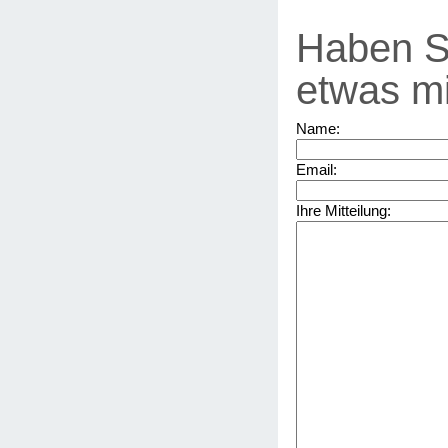
Haben S
etwas mi
Name:
Email:
Ihre Mitteilung: