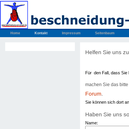
Home
Kontakt
Impressum
Seitenbaum
Helfen Sie uns zu
Für den Fall, dass Sie 
machen Sie das bitte 
Forum
.
Sie können sich dort a
Haben Sie uns so
Name: