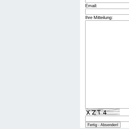
Email:
Ihre Mitteilung: