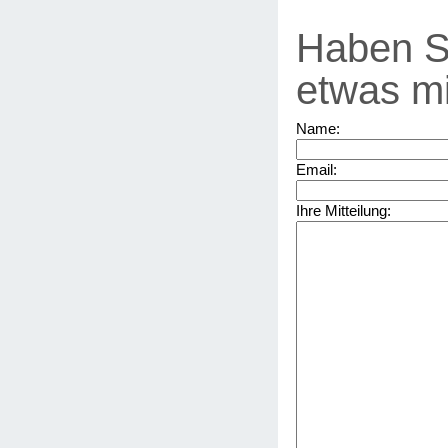
Haben S
etwas mi
Name:
Email:
Ihre Mitteilung: