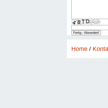
Konta
Home
/