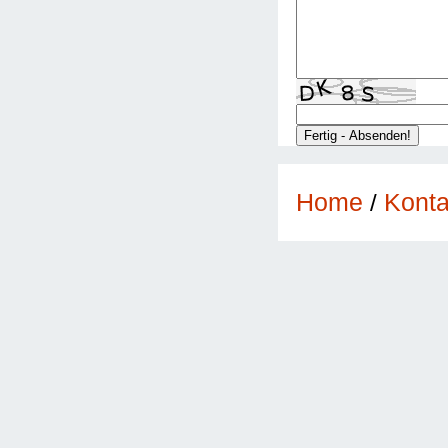
Konta
Home
/