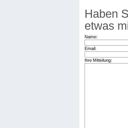
Haben S
etwas mi
Name:
Email:
Ihre Mitteilung: