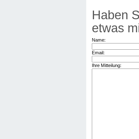
Haben S
etwas mi
Name:
Email:
Ihre Mitteilung: