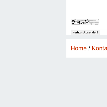
Konta
Home
/