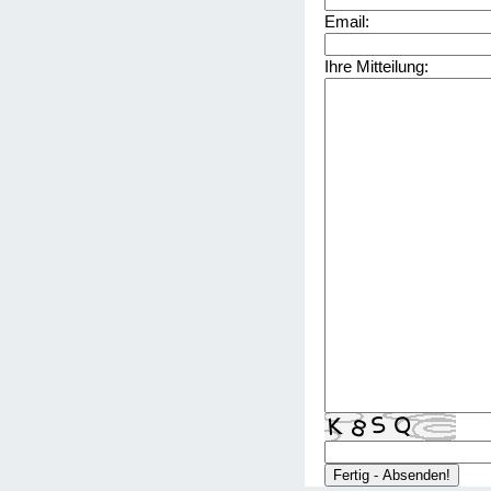
Email:
Ihre Mitteilung: