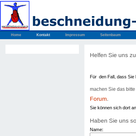
Home
Kontakt
Impressum
Seitenbaum
Helfen Sie uns zu
Für den Fall, dass Sie 
machen Sie das bitte 
Forum
.
Sie können sich dort a
Haben Sie uns so
Name: