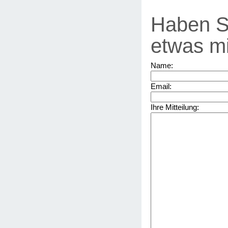
Haben S
etwas mi
Name:
Email:
Ihre Mitteilung: