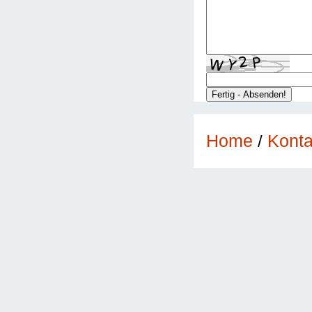
Konta
Home
/