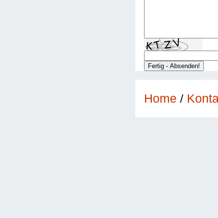
Konta
Home
/