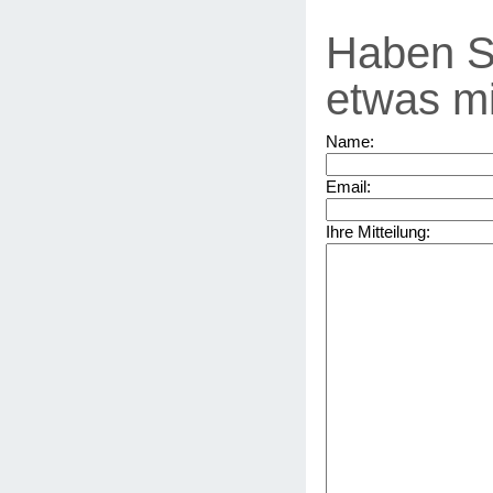
Haben S
etwas mi
Name:
Email:
Ihre Mitteilung: