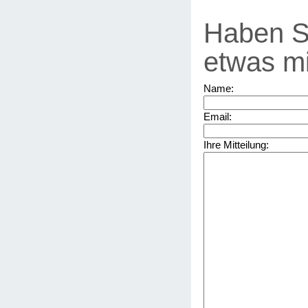
Haben S
etwas mi
Name:
Email:
Ihre Mitteilung: