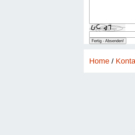
Konta
Home
/