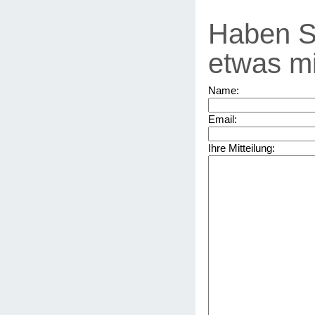
Haben S
etwas mi
Name:
Email:
Ihre Mitteilung: