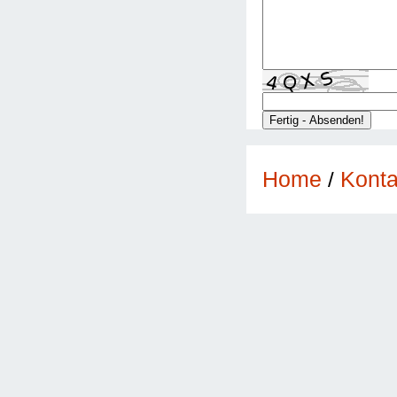
Konta
Home
/