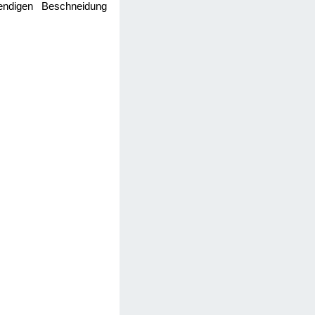
wendigen Beschneidung