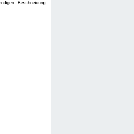
wendigen Beschneidung