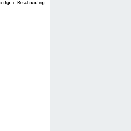
wendigen Beschneidung