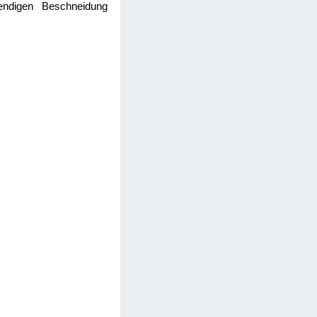
wendigen Beschneidung