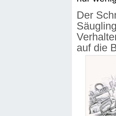
Der Sch
Säugling
Verhalte
auf die