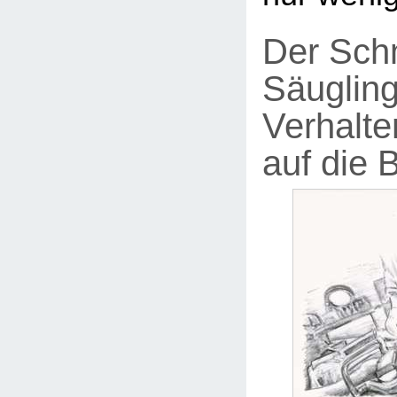
Der Sch
Säugling
Verhalte
auf die