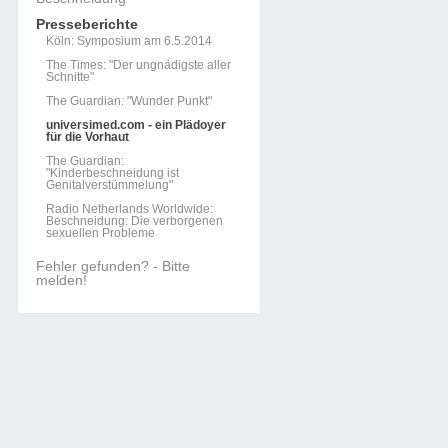
Presseberichte
Köln: Symposium am 6.5.2014
The Times: "Der ungnädigste aller
Schnitte"
The Guardian: "Wunder Punkt"
universimed.com - ein Plädoyer
für die Vorhaut
The Guardian:
"Kinderbeschneidung ist
Genitalverstümmelung"
Radio Netherlands Worldwide:
Beschneidung: Die verborgenen
sexuellen Probleme
Fehler gefunden? - Bitte
melden!