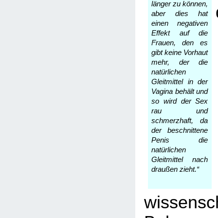
länger zu können,
aber dies hat
einen negativen
Effekt auf die
Frauen, den es
gibt keine Vorhaut
mehr, der die
natürlichen
Gleitmittel in der
Vagina behält und
so wird der Sex
rau und
schmerzhaft, da
der beschnittene
Penis die
natürlichen
Gleitmittel nach
draußen zieht.“
wissensch