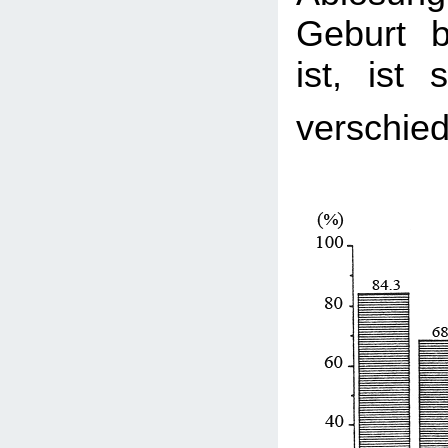
Geburt be
ist, ist 
verschie