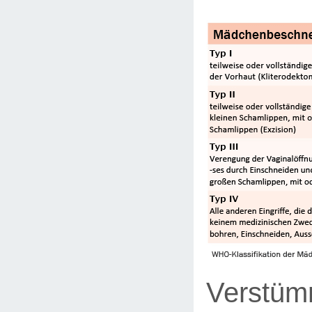
Verstüm