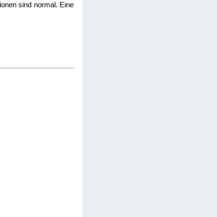
tionen sind normal. Eine