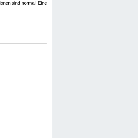
tionen sind normal. Eine