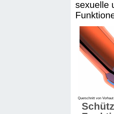
sexuelle 
Funktion
Querschnitt von Vorhaut
Schüt