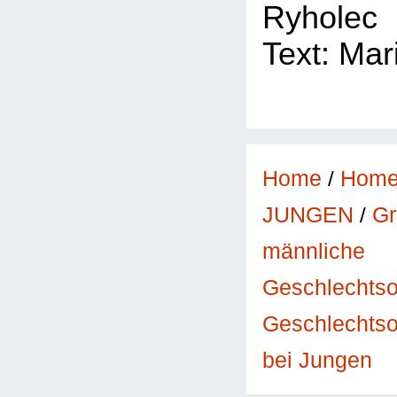
Ryholec
Text: Mar
Home
/
Hom
JUNGEN
/
Gr
männliche
Geschlechts
Geschlechtso
bei Jungen