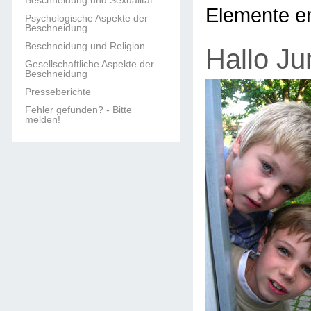
Beschneidung und Sexualität
Elemente en
Psychologische Aspekte der
Beschneidung
Beschneidung und Religion
Hallo Ju
Gesellschaftliche Aspekte der
Beschneidung
Presseberichte
Fehler gefunden? - Bitte
melden!