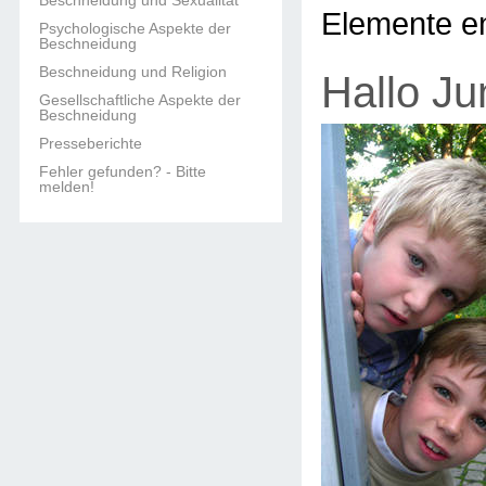
Beschneidung und Sexualität
Elemente en
Psychologische Aspekte der
Beschneidung
Beschneidung und Religion
Hallo Ju
Gesellschaftliche Aspekte der
Beschneidung
Presseberichte
Fehler gefunden? - Bitte
melden!