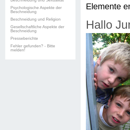
Beschneidung und Sexualität
Elemente en
Psychologische Aspekte der
Beschneidung
Beschneidung und Religion
Hallo Ju
Gesellschaftliche Aspekte der
Beschneidung
Presseberichte
Fehler gefunden? - Bitte
melden!