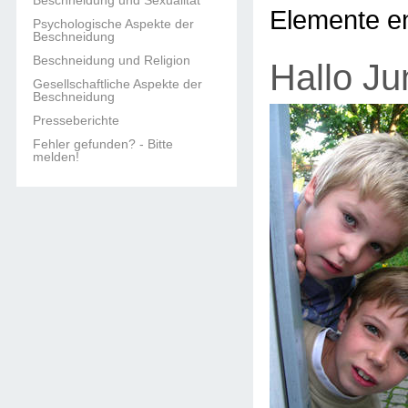
Beschneidung und Sexualität
Elemente en
Psychologische Aspekte der
Beschneidung
Beschneidung und Religion
Hallo Ju
Gesellschaftliche Aspekte der
Beschneidung
Presseberichte
Fehler gefunden? - Bitte
melden!