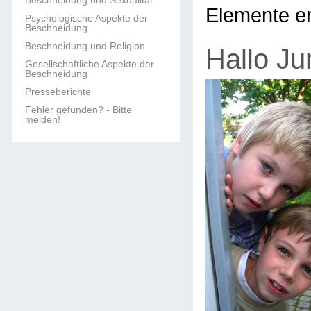
Beschneidung und Sexualität
Elemente en
Psychologische Aspekte der
Beschneidung
Beschneidung und Religion
Hallo Ju
Gesellschaftliche Aspekte der
Beschneidung
Presseberichte
Fehler gefunden? - Bitte
melden!