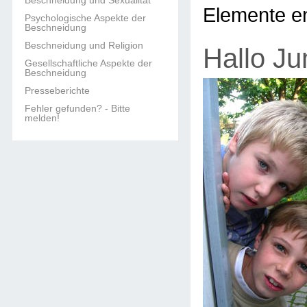
Beschneidung und Sexualität
Elemente en
Psychologische Aspekte der
Beschneidung
Beschneidung und Religion
Hallo Ju
Gesellschaftliche Aspekte der
Beschneidung
Presseberichte
Fehler gefunden? - Bitte
melden!