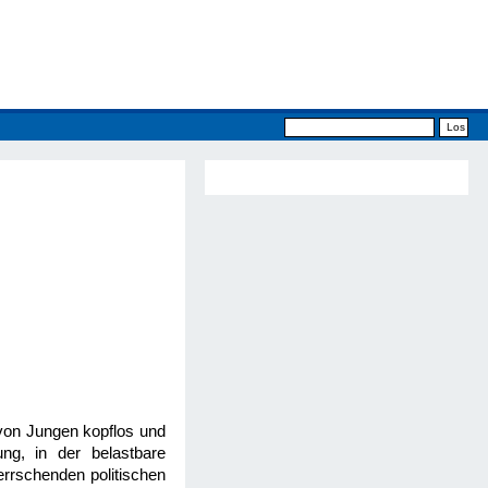
von Jungen kopflos und
ng, in der belastbare
rrschenden politischen