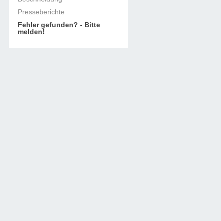
Presseberichte
Fehler gefunden? - Bitte
melden!