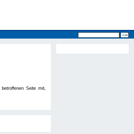
betroffenen Seite mit,