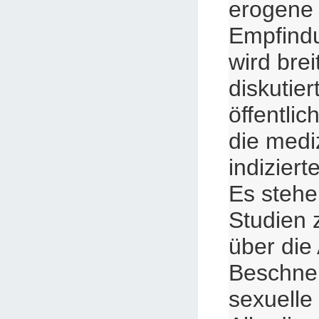
erogene
Empfindu
wird bre
diskutier
öffentli
die mediz
indizier
Es stehe
Studien 
über die
Beschnei
sexuelle