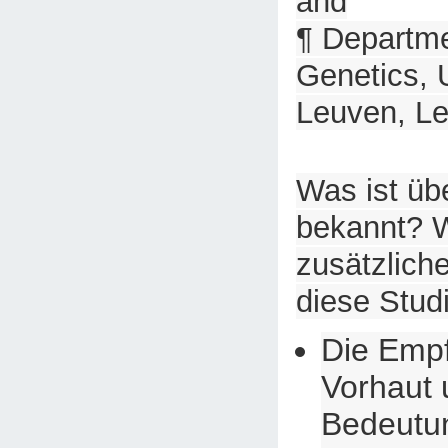
and
¶ Departm
Genetics, U
Leuven, L
Was ist ü
bekannt? 
zusätzliche
diese Stud
Die Empf
Vorhaut 
Bedeutun