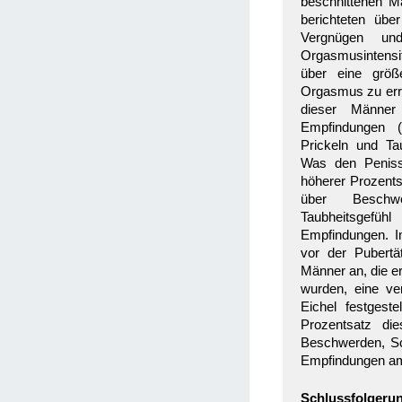
beschnittenen M
berichteten übe
Vergnügen un
Orgasmusintensit
über eine größ
Orgasmus zu erre
dieser Männer 
Empfindungen (
Prickeln und Tau
Was den Penissc
höherer Prozents
über Beschw
Taubheitsgef
Empfindungen. I
vor der Pubertä
Männer an, die er
wurden, eine ver
Eichel festgest
Prozentsatz di
Beschwerden, S
Empfindungen am
Schlussfolgeru