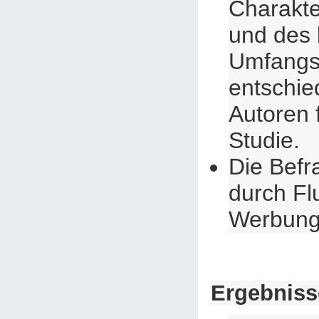
Charakte
und des 
Umfangs 
entschie
Autoren 
Studie.
Die Befr
durch Fl
Werbung 
Ergebniss