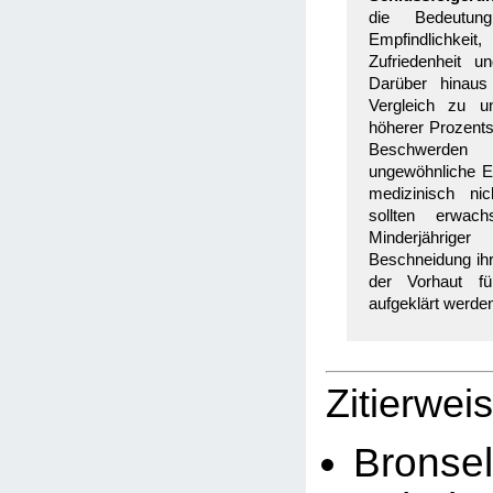
die Bedeutun
Empfindlichkei
Zufriedenheit 
Darüber hinaus
Vergleich zu u
höherer Prozents
Beschwerde
ungewöhnliche Em
medizinisch nic
sollten erwac
Minderjährig
Beschneidung ihr
der Vorhaut fü
aufgeklärt werde
Zitierwei
Bron