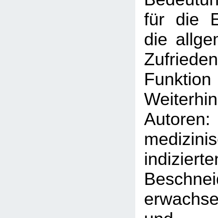
für die E
die allge
Zufriede
Funktio
Weiterhi
Autoren
medizi
indizierte
Beschne
erwach