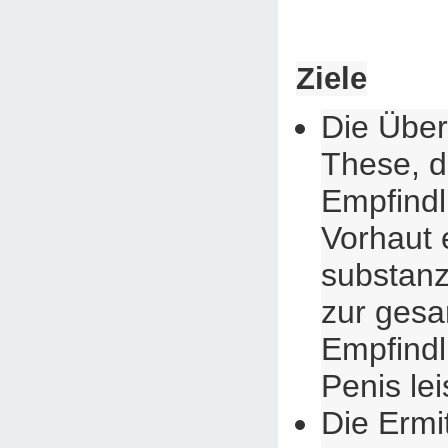
Ziele
Die Über
These, d
Empfindl
Vorhaut 
substanz
zur ges
Empfindl
Penis lei
Die Ermi