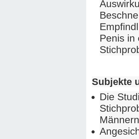
Auswirk
Beschnei
Empfindl
Penis in
Stichpro
Subjekte 
Die Stud
Stichpro
Männern 
Angesich