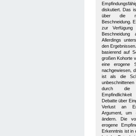
Empfindungsfähig
diskutiert. Das i
über die medi
Beschneidung. Es
zur Verfügung
Beschneidung a
Allerdings unter
den Ergebnissen. 
basierend auf Se
großen Kohorte v
eine erogene Se
nachgewiesen, da
ist als die Sc
unbeschnittenen
durch die B
Empfindlichke
Debatte über Eing
Verlust an E
Argument, um d
ändern. Die vo
erogene Empfind
Erkenntnis ist in