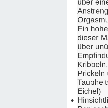
über ein
Anstren
Orgasmus
Ein hohe
dieser M
über unü
Empfind
Kribbeln
Prickeln
Taubheit
Eichel)
Hinsichtl