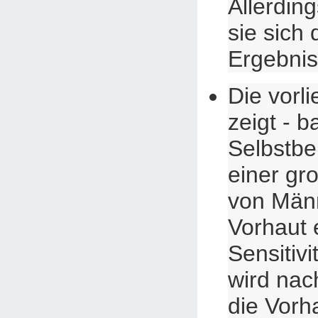
Allerdin
sie sich 
Ergebnis
Die vorl
zeigt - b
Selbstbe
einer gr
von Männ
Vorhaut 
Sensitivi
wird nac
die Vorh