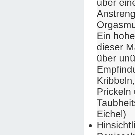
über ein
Anstren
Orgasmus
Ein hohe
dieser M
über unü
Empfind
Kribbeln
Prickeln
Taubheit
Eichel)
Hinsichtl