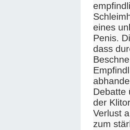
empfindli
Schleimh
eines un
Penis. D
dass dur
Beschnei
Empfindl
abhande
Debatte 
der Klito
Verlust 
zum stär