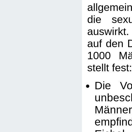
allgemei
die sexu
auswirkt.
auf den 
1000 Mä
stellt fest:
Die Vo
unbesc
Männer
empfind