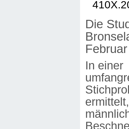
410X.2
Die Stu
Bronsela
Februar
In einer
umfangr
Stichpr
ermittelt
männlic
Beschne