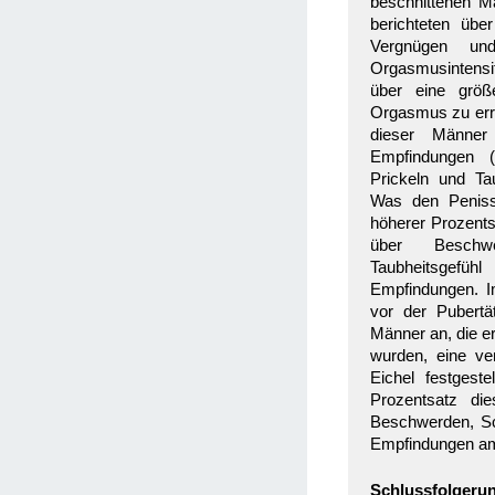
beschnittenen M
berichteten übe
Vergnügen un
Orgasmusintensit
über eine größ
Orgasmus zu erre
dieser Männer 
Empfindungen (
Prickeln und Tau
Was den Penissc
höherer Prozents
über Beschw
Taubheitsgef
Empfindungen. I
vor der Pubertä
Männer an, die er
wurden, eine ver
Eichel festgest
Prozentsatz di
Beschwerden, S
Empfindungen am
Schlussfolgeru