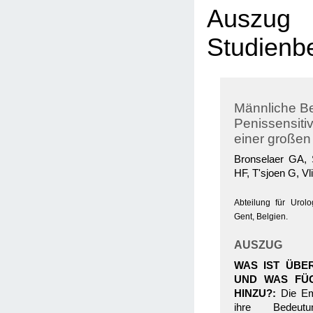
Aus
Studienbe
Männliche Be
Penissensiti
einer großen
Bronselaer GA,
HF, T'sjoen G, V
Abteilung für Urolo
Gent, Belgien.
AUSZUG
WAS IST ÜBE
UND WAS FÜG
HINZU?:
Die Em
ihre Bedeu