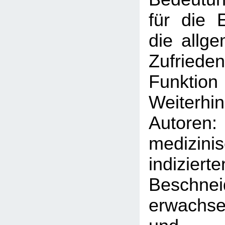
für die E
die allge
Zufriede
Funktio
Weiterhi
Autoren
medizi
indizierte
Beschne
erwach