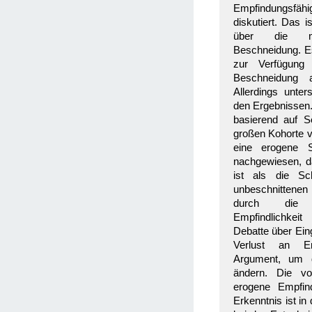
Empfindungsfähig
diskutiert. Das i
über die medi
Beschneidung. Es
zur Verfügung
Beschneidung a
Allerdings unter
den Ergebnissen. 
basierend auf Se
großen Kohorte v
eine erogene Se
nachgewiesen, da
ist als die Sc
unbeschnittenen
durch die B
Empfindlichke
Debatte über Eing
Verlust an E
Argument, um d
ändern. Die vo
erogene Empfind
Erkenntnis ist in