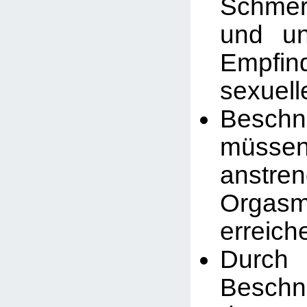
Schme
und un
Empfi
sexuelle
Beschn
müsse
anstre
Org
erreich
Dur
Besch