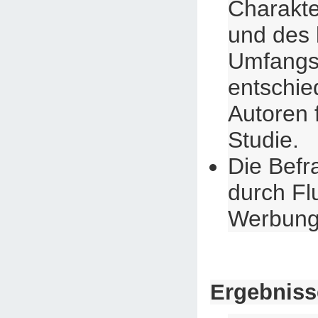
Charakte
und des 
Umfangs 
entschie
Autoren 
Studie.
Die Befr
durch Fl
Werbung 
Ergebniss