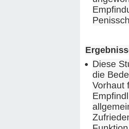
Empfind
Penissch
Ergebniss
Diese St
die Bede
Vorhaut f
Empfindli
allgemei
Zufriede
Funktion