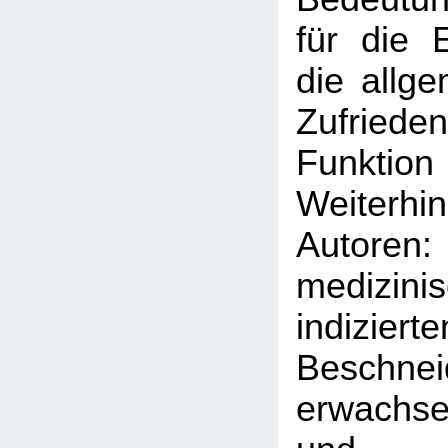
für die E
die allge
Zufriede
Funktio
Weiterhi
Autoren
medizi
indizierte
Beschne
erwach