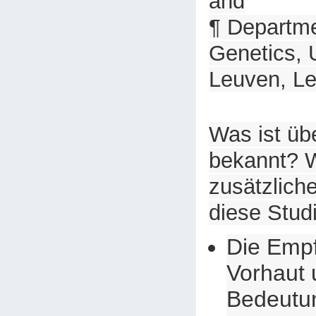
and
¶ Departm
Genetics, U
Leuven, L
Was ist ü
bekannt? 
zusätzliche
diese Stud
Die Empf
Vorhaut 
Bedeutun