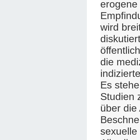
erogene
Empfindu
wird bre
diskutier
öffentli
die mediz
indizier
Es stehe
Studien 
über die
Beschnei
sexuelle