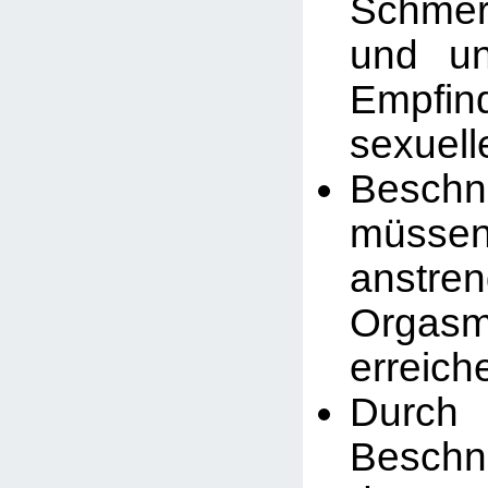
Schme
und un
Empfi
sexuelle
Beschn
müsse
anstre
Org
erreich
Dur
Besch