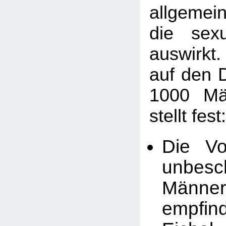
allgemei
die sexu
auswirkt.
auf den 
1000 Mä
stellt fest:
Die Vo
unbesc
Männer
empfind