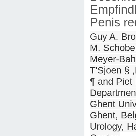
Empfindl
Penis re
Guy A. Bro
M. Schober
Meyer-Bahl
T'Sjoen § ,
¶ and Piet
Department
Ghent Univ
Ghent, Bel
Urology, H