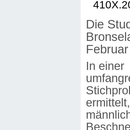
410X.2
Die Stu
Bronsela
Februar
In einer
umfangr
Stichpr
ermittelt
männlic
Beschne