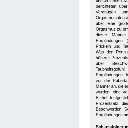
beschnittenen M
berichteten übe
Vergnügen un
Orgasmusintensit
über eine größ
Orgasmus zu erre
dieser Männer 
Empfindungen (
Prickeln und Tau
Was den Penissc
höherer Prozents
über Beschw
Taubheitsgef
Empfindungen. I
vor der Pubertä
Männer an, die er
wurden, eine ver
Eichel festgest
Prozentsatz di
Beschwerden, S
Empfindungen am
Schlussfolgeru