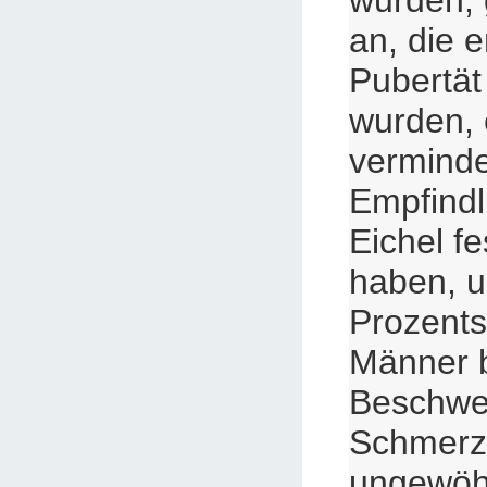
an, die e
Pubertät
wurden, 
verminde
Empfindl
Eichel fe
haben, u
Prozents
Männer b
Beschwe
Schmerz
ungewöh