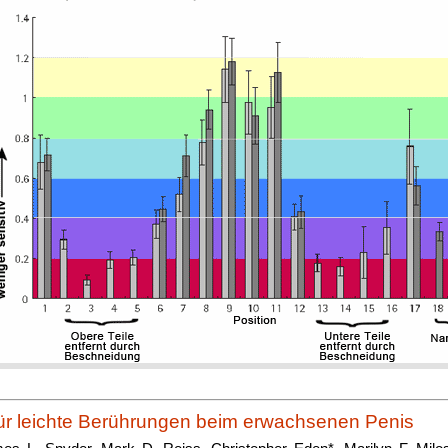
ür leichte Berührungen beim erwachsenen Penis