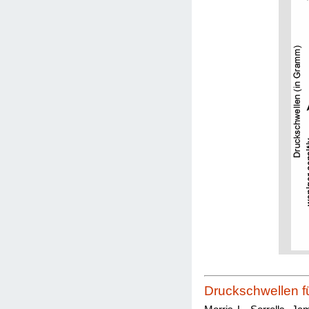
Druckschwellen f