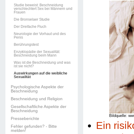
Studie beweist: Beschneidung
verschlechtert Sex bei Männern und
Frauen
Die Bronselaer Studie
Der Dreifache Fluch
Neurologie der Vorhaut und des
Penis
Berührungstest
Enzyklopädie der Sexualität:
Beschneidung beim Mann
Was ist die Beschneidung und was
ist sie nicht?
Auswirkungen auf die weibliche
Sexualität
Psychologische Aspekte der
Beschneidung
Beschneidung und Religion
Gesellschaftliche Aspekte der
Beschneidung
Bildquelle: 
Presseberichte
Ein risi
Fehler gefunden? - Bitte
melden!