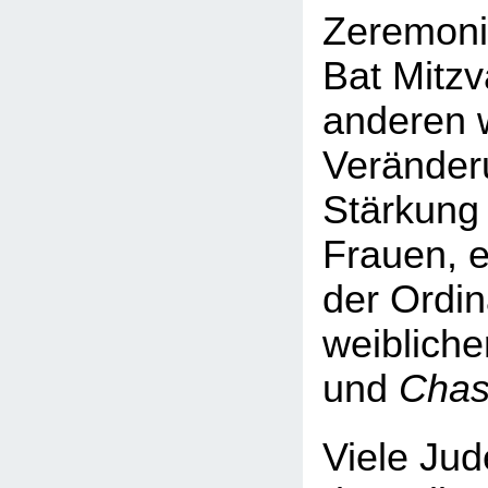
Zeremoni
Bat Mitzv
anderen 
Veränder
Stärkung 
Frauen, e
der Ordin
weibliche
und
Chas
Viele Jud