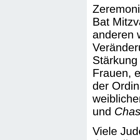
Zeremoni
Bat Mitzv
anderen 
Veränder
Stärkung 
Frauen, e
der Ordin
weibliche
und
Chas
Viele Jud