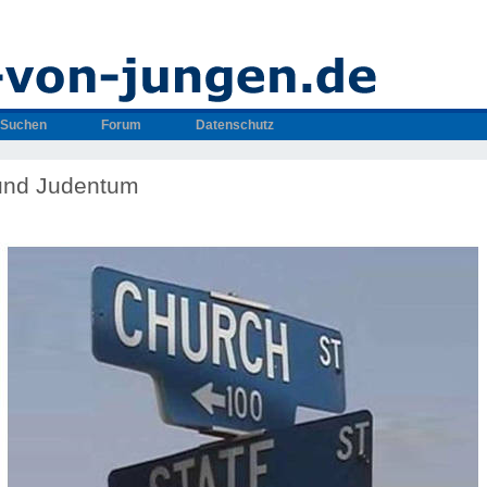
Suchen
Forum
Datenschutz
und Judentum