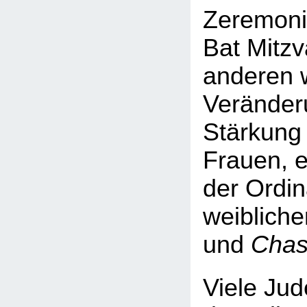
Zeremoni
Bat Mitzv
anderen 
Veränder
Stärkung 
Frauen, e
der Ordin
weibliche
und
Chas
Viele Jud