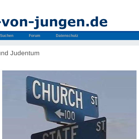
Suchen
Forum
Datenschutz
und Judentum