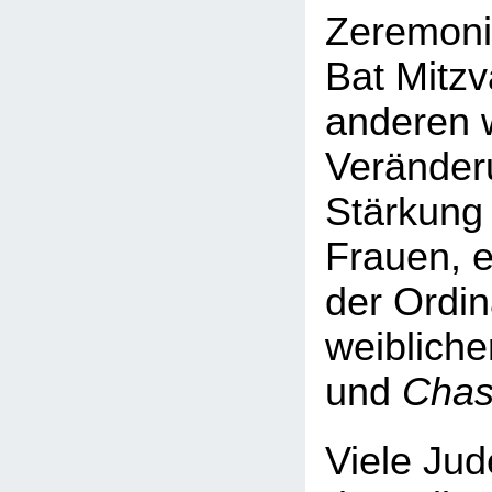
Zeremoni
Bat Mitzv
anderen 
Veränder
Stärkung 
Frauen, e
der Ordin
weibliche
und
Chas
Viele Jud